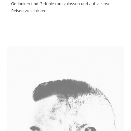
Gedanken und Gefühle rauszulassen und auf ziellose
Reisen zu schicken.