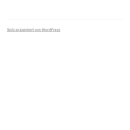
Stolz präsentiert von WordPress