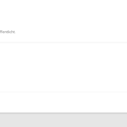
fentlicht.