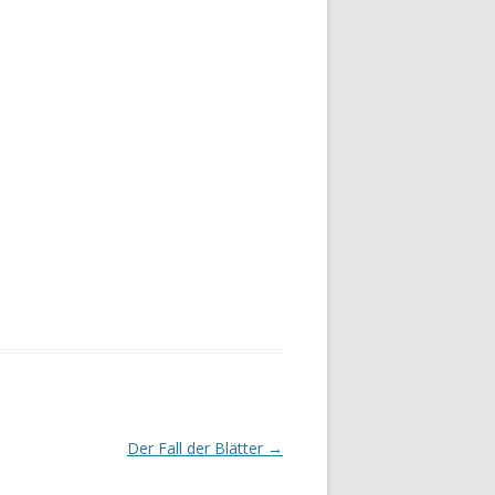
Der Fall der Blätter
→