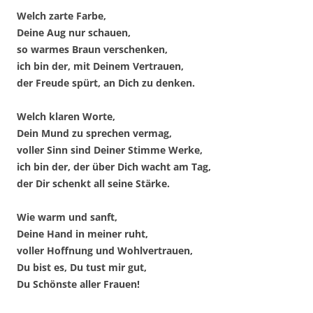
Welch zarte Farbe,
Deine Aug nur schauen,
so warmes Braun verschenken,
ich bin der, mit Deinem Vertrauen,
der Freude spürt, an Dich zu denken.
Welch klaren Worte,
Dein Mund zu sprechen vermag,
voller Sinn sind Deiner Stimme Werke,
ich bin der, der über Dich wacht am Tag,
der Dir schenkt all seine Stärke.
Wie warm und sanft,
Deine Hand in meiner ruht,
voller Hoffnung und Wohlvertrauen,
Du bist es, Du tust mir gut,
Du Schönste aller Frauen!