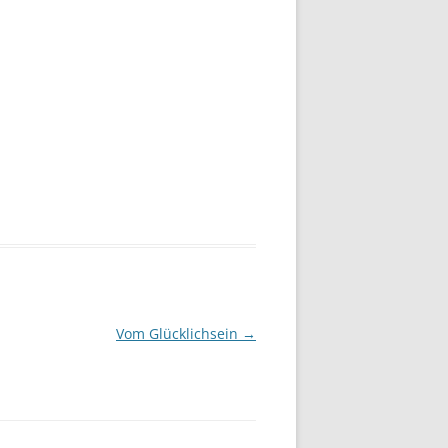
Vom Glücklichsein
→