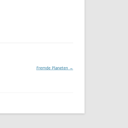
Fremde Planeten
→