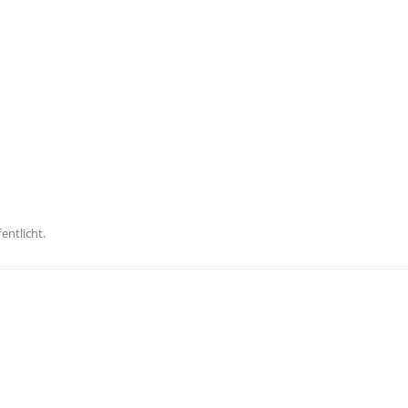
entlicht.