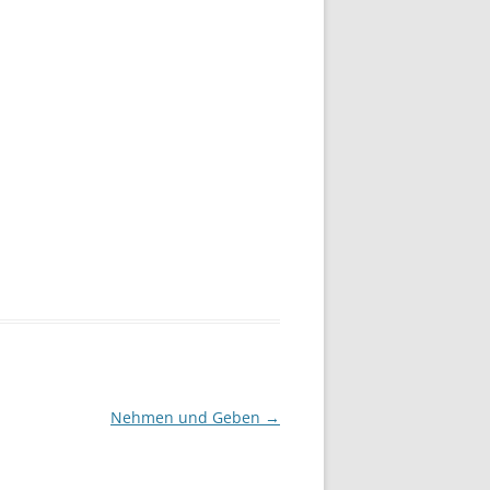
Nehmen und Geben
→