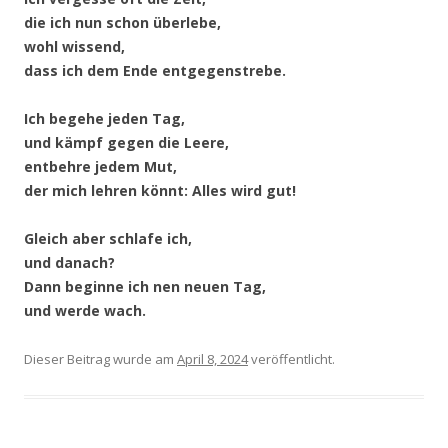
die ich nun schon überlebe,
wohl wissend,
dass ich dem Ende entgegenstrebe.
Ich begehe jeden Tag,
und kämpf gegen die Leere,
entbehre jedem Mut,
der mich lehren könnt: Alles wird gut!
Gleich aber schlafe ich,
und danach?
Dann beginne ich nen neuen Tag,
und werde wach.
Dieser Beitrag wurde
am
April 8, 2024
veröffentlicht.